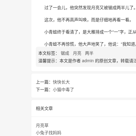
过了一会儿，他突然发现月亮又被锯成两半儿了
这次，他不再高声叫唤，而是仔细地再看一看。
小青蛙终于看清了，是大雁排成一个“一”字，正从
小青蛙不再惊慌，他大声地笑了，他说：“我知道月
本文标签：
锯成
月亮
两半
温馨提示：本文是作者
admin
的原创文章，转载请
上一篇：
快快长大
下一篇：
小猫中毒了
相关文章
月亮草
小兔子找妈妈