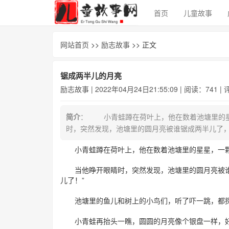
首页
儿童故事
网站首页
>>
励志故事
>> 正文
锯成两半儿的月亮
励志故事
| 2022年04月24日21:55:09 | 阅读：741 |
简介
： 小青蛙蹲在荷叶上，他在数着池塘里
时，突然发现，池塘里的圆月亮被谁锯成两半儿了，
小青蛙蹲在荷叶上，他在数着池塘里的星星，一颗
当他睁开眼睛时，突然发现，池塘里的圆月亮被谁锯
儿了！”
池塘里的鱼儿和树上的小鸟们，听了吓一跳，都探出
小青蛙再抬头一瞧，圆圆的月亮像个银盘一样，好好