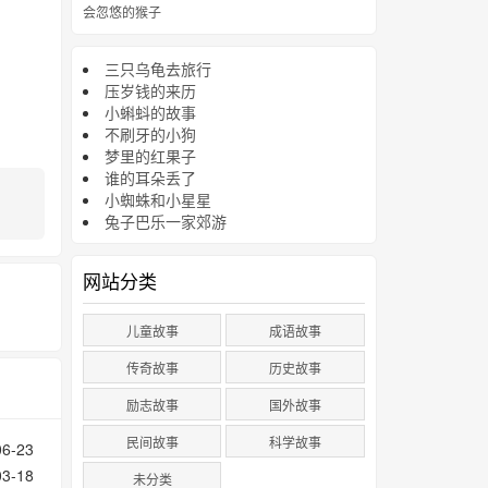
会忽悠的猴子
三只乌龟去旅行
压岁钱的来历
小蝌蚪的故事
不刷牙的小狗
梦里的红果子
谁的耳朵丢了
小蜘蛛和小星星
兔子巴乐一家郊游
网站分类
儿童故事
成语故事
传奇故事
历史故事
励志故事
国外故事
民间故事
科学故事
06-23
03-18
未分类