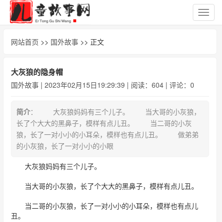
切
换
导
网站首页
>>
国外故事
>> 正文
航
大灰狼的隐身帽
国外故事
| 2023年02月15日19:29:39 | 阅读：604 | 评论：0
简介
： 大灰狼妈妈有三个儿子。 当大哥的小灰狼，
长了个大大的黑鼻子，模样有点儿丑。 当二哥的小灰
狼，长了一对小小的小耳朵，模样也有点儿丑。 做弟弟
的小灰狼，长了一对小小的小眼
大灰狼妈妈有三个儿子。
当大哥的小灰狼，长了个大大的黑鼻子，模样有点儿丑。
当二哥的小灰狼，长了一对小小的小耳朵，模样也有点儿
丑。