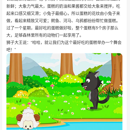
新鲜；大象力气最大，蛋糕的奶油和果酱都交给大象来搅拌，吃
起来口感又细又滑；小兔子最细心，所以蛋糕的花纹由小兔子来
做，看起来精致又可爱；鳄鱼、河马、乌鸦都纷纷帮忙做蛋糕。
过了一个星期，最好吃的蛋糕做好啦，整个蛋糕有5个房子那么
大，足够森林里所有的动物们一起享用了。
狮子大王说：“哈哈，就让我们为这个最好吃的蛋糕举办一个舞会
吧！”