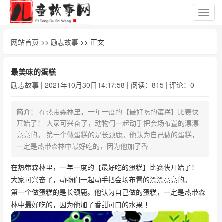
切
换
导
网站首页
>>
励志故事
>> 正文
航
最美味的蛋糕
励志故事
| 2021年10月30日14:17:58 | 阅读：815 | 评论：0
简介
： 在热带森林里，一年一度的【最好吃的蛋糕】比赛快
开始了！ 大家可兴奋了，动物们一起动手把会场布置的漂漂
亮亮的。 第一个做蛋糕的是长颈鹿。他认为自己做的蛋糕，
一定是热带森林中最好吃的，因为他加了香
在热带森林里，一年一度的【最好吃的蛋糕】比赛快开始了！
大家可兴奋了，动物们一起动手把会场布置的漂漂亮亮的。
第一个做蛋糕的是长颈鹿。他认为自己做的蛋糕，一定是热带森
林中最好吃的，因为他加了香甜可口的水果 ！